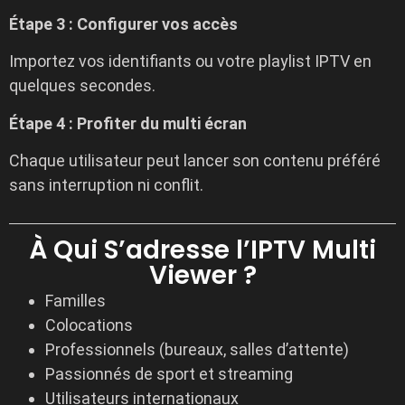
Étape 3 : Configurer vos accès
Importez vos identifiants ou votre playlist IPTV en
quelques secondes.
Étape 4 : Profiter du multi écran
Chaque utilisateur peut lancer son contenu préféré
sans interruption ni conflit.
À Qui S’adresse l’IPTV Multi
Viewer ?
Familles
Colocations
Professionnels (bureaux, salles d’attente)
Passionnés de sport et streaming
Utilisateurs internationaux