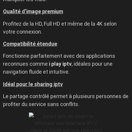
Qualité d’image premium
Profitez de la HD, Full HD et même de la 4K selon
votre connexion.
Compatibilité étendue
Fonctionne parfaitement avec des applications
reconnues comme
i play iptv
, idéales pour une
navigation fluide et intuitive.
Idéal pour le sharing iptv
Le partage contrôlé permet à plusieurs personnes de
profiter du service sans conflits.