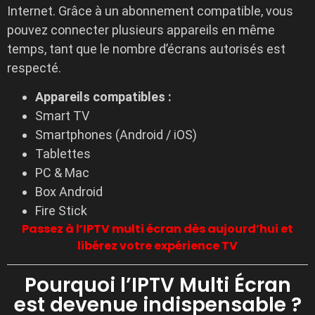
Internet. Grâce à un abonnement compatible, vous
pouvez connecter plusieurs appareils en même
temps, tant que le nombre d’écrans autorisés est
respecté.
Appareils compatibles :
Smart TV
Smartphones (Android / iOS)
Tablettes
PC & Mac
Box Android
Fire Stick
Passez à l’IPTV multi écran dès aujourd’hui et
libérez votre expérience TV
Pourquoi l’IPTV Multi Écran
est devenue indispensable ?