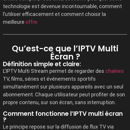
technologie est devenue incontournable, comment
l’utiliser efficacement et comment choisir la
meilleure
offre.
Qu’est-ce que l’IPTV Multi
Écran ?
Définition simple et claire:
L’IPTV Multi Stream permet de regarder des
chaînes
TV, films, séries et événements sportifs
simultanément sur plusieurs appareils avec un seul
abonnement. Chaque utilisateur peut profiter de son
propre contenu, sur son écran, sans interruption.
Comment fonctionne l’IPTV multi écran
?
Le principe repose sur la diffusion de flux TV via