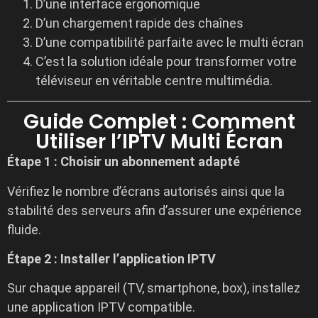
D’une interface ergonomique
D’un chargement rapide des chaînes
D’une compatibilité parfaite avec le multi écran
C’est la solution idéale pour transformer votre
téléviseur en véritable centre multimédia.
Guide Complet : Comment
Utiliser l’IPTV Multi Écran
Étape 1 : Choisir un abonnement adapté
Vérifiez le nombre d’écrans autorisés ainsi que la
stabilité des serveurs afin d’assurer une expérience
fluide.
Étape 2 : Installer l’application IPTV
Sur chaque appareil (TV, smartphone, box), installez
une application IPTV compatible.