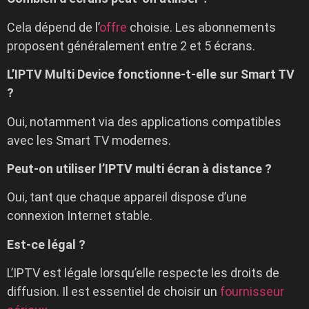
Cela dépend de l’
offre
choisie. Les abonnements
proposent généralement entre 2 et 5 écrans.
L’IPTV Multi Device fonctionne-t-elle sur Smart TV
?
Oui, notamment via des applications compatibles
avec les Smart TV modernes.
Peut-on utiliser l’IPTV multi écran à distance ?
Oui, tant que chaque appareil dispose d’une
connexion Internet stable.
Est-ce légal ?
L’IPTV est légale lorsqu’elle respecte les droits de
diffusion. Il est essentiel de choisir un
fournisseur