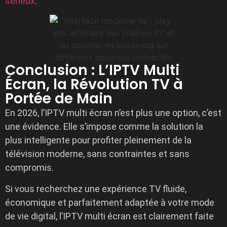
sérieux
.
Conclusion : L’IPTV Multi
Écran, la Révolution TV à
Portée de Main
En 2026, l’IPTV multi écran n’est plus une option, c’est
une évidence. Elle s’impose comme la solution la
plus intelligente pour profiter pleinement de la
télévision moderne, sans contraintes et sans
compromis.
Si vous recherchez une expérience TV fluide,
économique et parfaitement adaptée à votre mode
de vie digital, l’IPTV multi écran est clairement faite