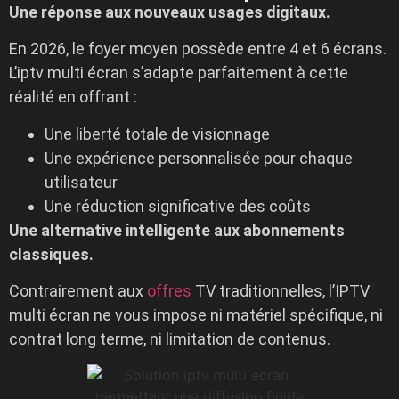
Une réponse aux nouveaux usages digitaux.
En 2026, le foyer moyen possède entre 4 et 6 écrans.
L’iptv multi écran s’adapte parfaitement à cette
réalité en offrant :
Une liberté totale de visionnage
Une expérience personnalisée pour chaque
utilisateur
Une réduction significative des coûts
Une alternative intelligente aux abonnements
classiques.
Contrairement aux
offres
TV traditionnelles, l’IPTV
multi écran ne vous impose ni matériel spécifique, ni
contrat long terme, ni limitation de contenus.