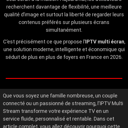
recherchent davantage de flexibilité, une meilleure
qualité d’image et surtout la liberté de regarder leurs
contenus préférés sur plusieurs écrans
simultanément.
C’est précisément ce que propose l’
IPTV multi écran
,
une solution moderne, intelligente et économique qui
séduit de plus en plus de foyers en France en 2026.
Que vous soyez une famille nombreuse, un couple
connecté ou un passionné de streaming, l’IPTV Multi
Stream transforme votre expérience TV en un
service fluide, personnalisé et rentable. Dans cet
article complet, vous allez découvrir pourquoi cette