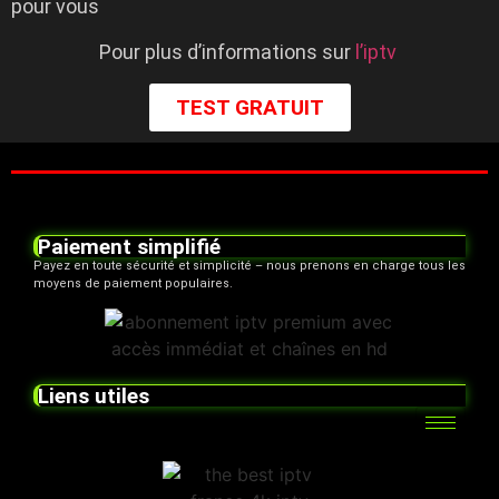
pour vous
Pour plus d’informations sur
l’iptv
TEST GRATUIT
Paiement simplifié
Payez en toute sécurité et simplicité – nous prenons en charge tous les
moyens de paiement populaires.
Liens utiles