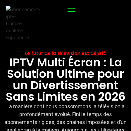
Le futur de la télévision est déjà là
IPTV Multi Écran : La
Solution Ultime pour
un Divertissement
Sans Limites en 2026
La manière dont nous consommons la télévision a
profondément évolué. Fini le temps des
abonnements rigides, des chaînes imposées et d’un
seul écran à la maison. Aujourd’hui, les utilisateurs