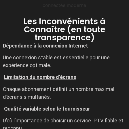
Les Inconvénients à
Connaître (en toute
transparence)
Dépendance à la connexion Internet
Une connexion stable est essentielle pour une
expérience optimale.
Limitation du nombre d’écrans
Chaque abonnement définit un nombre maximal
d’écrans simultanés.
Qualité variable selon le fournisseur
D’où l’importance de choisir un service IPTV fiable et
reconnu.