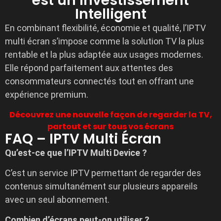
est un Investissement
Intelligent
En combinant flexibilité, économie et qualité, l’IPTV
multi écran s’impose comme la solution TV la plus
rentable et la plus adaptée aux usages modernes.
Elle répond parfaitement aux attentes des
consommateurs connectés tout en offrant une
expérience premium.
Découvrez une nouvelle façon de regarder la TV,
partout et sur tous vos écrans
FAQ – IPTV Multi Écran
Qu’est-ce que l’IPTV Multi Device ?
C’est un service IPTV permettant de regarder des
contenus simultanément sur plusieurs appareils
avec un seul abonnement.
Combien d’écrans peut-on utiliser ?