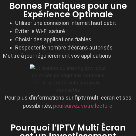
Bonnes Pratiques pour une
Expérience Optimale
Utiliser une connexion Internet haut débit
Éviter le Wi-Fi saturé
Choisir des applications fiables
Respecter le nombre d’écrans autorisés
Mettre à jour régulièrement vos applications
Pour plus d’informations sur l’iptv multi ecran et ses
possibilités,
poursuivez votre lecture.
Pourquoi l’IPTV Multi Écran