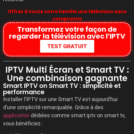
Offrez à toute votre famille une télévision sans
compromis
Transformez votre façon de
regarder la télévision avec l’IPTV
TEST GRATUIT
IPTV Multi Écran et Smart TV :
Une combinaison gagnante
Smart IPTV on Smart TV : simplicité et
performance
Installer l’IPTV sur une Smart TV est aujourd’hui
d’une simplicité remarquable. Grâce à des
application
dédiées comme
smart iptv on smart tv,
vous bénéficiez :