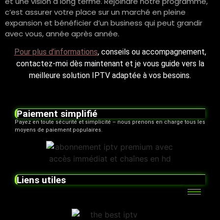
et une vision à long terme. Rejoindre notre programme,
c’est assurer votre place sur un marché en pleine
expansion et bénéficier d’un business qui peut grandir
avec vous, année après année.
Pour plus d’informations
, conseils ou accompagnement,
contactez-moi dès maintenant et je vous guide vers la
meilleure solution IPTV adaptée à vos besoins.
Paiement simplifié
Payez en toute sécurité et simplicité – nous prenons en charge tous les
moyens de paiement populaires.
Liens utiles