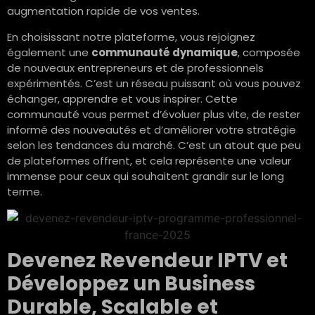
augmentation rapide de vos ventes.
En choisissant notre plateforme, vous rejoignez
également une
communauté dynamique
, composée
de nouveaux entrepreneurs et de professionnels
expérimentés. C’est un réseau puissant où vous pouvez
échanger, apprendre et vous inspirer. Cette
communauté vous permet d’évoluer plus vite, de rester
informé des nouveautés et d’améliorer votre stratégie
selon les tendances du marché. C’est un atout que peu
de plateformes offrent, et cela représente une valeur
immense pour ceux qui souhaitent grandir sur le long
terme.
Devenez Revendeur IPTV et
Développez un Business
Durable, Scalable et