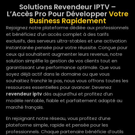
Solutions Revendeur IPTV –
L’Accès Pro Pour Développer
Votre
Business Rapidement
Rejoignez notre plateforme dédiée aux professionnels
et bénéficiez d’un accès complet à des tarifs
exclusifs, des serveurs ultra-stables et une activation
instantanée pensée pour votre réussite. Conçue pour
ceux qui souhaitent augmenter leurs revenus, notre
solution simplifie la gestion de vos clients tout en
garantissant une performance optimale. Que vous
soyez déjà actif dans le domaine ou que vous
souhaitiez franchir le pas, nous vous offrons toutes les
ressources essentielles pour avancer. Devenez
revendeur iptv
dès aujourd’hui et profitez d’un
modèle rentable, fiable et parfaitement adapté au
marché français.
En rejoignant notre réseau, vous profitez d’une
plateforme simple, rapide et pensée pour les
professionnels. Chaque partenaire bénéficie d’outils