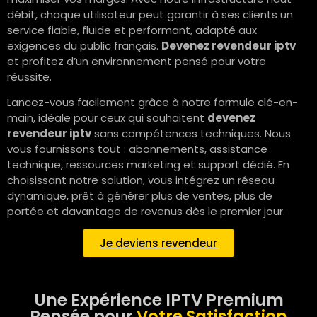
débit, chaque utilisateur peut garantir à ses clients un
service fiable, fluide et performant, adapté aux
exigences du public français.
Devenez revendeur iptv
et profitez d’un environnement pensé pour votre
réussite.
Lancez-vous facilement grâce à notre formule clé-en-
main, idéale pour ceux qui souhaitent
devenez
revendeur iptv
sans compétences techniques. Nous
vous fournissons tout : abonnements, assistance
technique, ressources marketing et support dédié. En
choisissant notre solution, vous intégrez un réseau
dynamique, prêt à générer plus de ventes, plus de
portée et davantage de revenus dès le premier jour.
Je deviens revendeur
Une Expérience IPTV Premium
Pensée pour
Votre Satisfaction