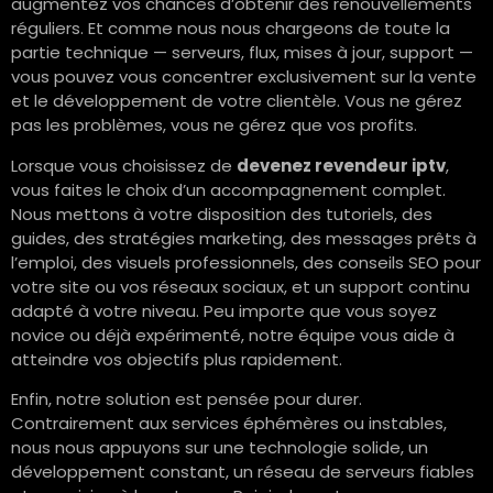
augmentez vos chances d’obtenir des renouvellements
réguliers. Et comme nous nous chargeons de toute la
partie technique — serveurs, flux, mises à jour, support —
vous pouvez vous concentrer exclusivement sur la vente
et le développement de votre clientèle. Vous ne gérez
pas les problèmes, vous ne gérez que vos profits.
Lorsque vous choisissez de
devenez revendeur iptv
,
vous faites le choix d’un accompagnement complet.
Nous mettons à votre disposition des tutoriels, des
guides, des stratégies marketing, des messages prêts à
l’emploi, des visuels professionnels, des conseils SEO pour
votre site ou vos réseaux sociaux, et un support continu
adapté à votre niveau. Peu importe que vous soyez
novice ou déjà expérimenté, notre équipe vous aide à
atteindre vos objectifs plus rapidement.
Enfin, notre solution est pensée pour durer.
Contrairement aux services éphémères ou instables,
nous nous appuyons sur une technologie solide, un
développement constant, un réseau de serveurs fiables