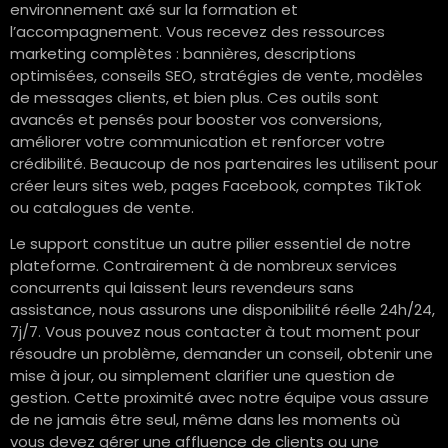
environnement axé sur la formation et
l’accompagnement. Vous recevez des ressources
marketing complètes : bannières, descriptions
optimisées, conseils SEO, stratégies de vente, modèles
de messages clients, et bien plus. Ces outils sont
avancés et pensés pour booster vos conversions,
améliorer votre communication et renforcer votre
crédibilité. Beaucoup de nos partenaires les utilisent pour
créer leurs sites web, pages Facebook, comptes TikTok
ou catalogues de vente.
Le support constitue un autre pilier essentiel de notre
plateforme. Contrairement à de nombreux services
concurrents qui laissent leurs revendeurs sans
assistance, nous assurons une disponibilité réelle 24h/24,
7j/7. Vous pouvez nous contacter à tout moment pour
résoudre un problème, demander un conseil, obtenir une
mise à jour, ou simplement clarifier une question de
gestion. Cette proximité avec notre équipe vous assure
de ne jamais être seul, même dans les moments où
vous devez gérer une affluence de clients ou une