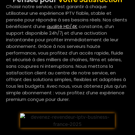
Choisir notre service, c’est garantir à chaque
utilisateur une expérience IPTV fiable, stable et
pensée pour répondre à ses besoins réels. Nos clients
bénéficient d’une
qualité HD/4K
constante, d’un
support disponible 24h/7j et d’une activation
instantanée pour profiter immédiatement de leur
abonnement. Grâce à nos serveurs haute
performance, vous profitez d’un accès rapide, fluide
et sécurisé à des milliers de chaînes, films et séries,
sans coupures ni interruptions. Nous mettons la
satisfaction client au centre de notre service, en
offrant des solutions simples, flexibles et adaptées à
tous les budgets. Avec nous, vous obtenez plus qu’un
simple abonnement : vous profitez d’une expérience
premium conçue pour durer.