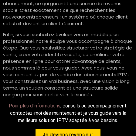
abonnement, ce qui garantit une source de revenus
stable. C’est exactement ce que recherchent les
nouveaux entrepreneurs : un système où chaque client
satisfait devient un client récurrent.
Enfin, si vous souhaitez évoluer vers un modèle plus
professionnel, notre équipe vous accompagne à chaque
étape. Que vous souhaitiez structurer votre stratégie de
vente, créer votre identité visuelle, ou améliorer votre
présence en ligne pour attirer davantage de clients,
nous sommes là pour vous guider. Avec nous, vous ne
vous contentez pas de vendre des abonnements IPTV :
vous construisez un vrai business, avec une vision à long
terme, un soutien constant et une structure solide
conçue pour vous porter vers le succès.
Pour plus d’informations
, conseils ou accompagnement,
contactez-moi dès maintenant et je vous guide vers la
meilleure solution IPTV adaptée à vos besoins.
Je deviens revendeur