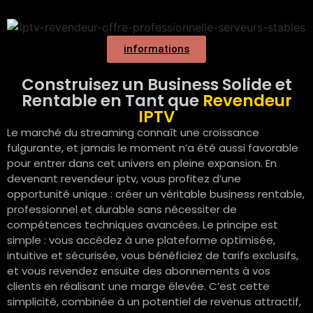
informations
Construisez un Business Solide et
Rentable en Tant que
Revendeur
IPTV
Le marché du streaming connaît une croissance
fulgurante, et jamais le moment n’a été aussi favorable
pour entrer dans cet univers en pleine expansion. En
devenant revendeur iptv, vous profitez d’une
opportunité unique : créer un véritable business rentable,
professionnel et durable sans nécessiter de
compétences techniques avancées. Le principe est
simple : vous accédez à une plateforme optimisée,
intuitive et sécurisée, vous bénéficiez de tarifs exclusifs,
et vous revendez ensuite des abonnements à vos
clients en réalisant une marge élevée. C’est cette
simplicité, combinée à un potentiel de revenus attractif,