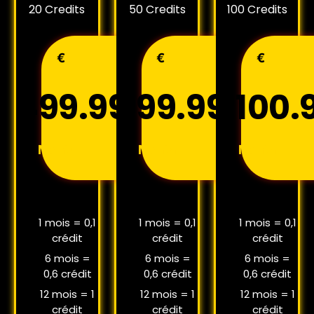
20 Credits
50 Credits
100 Credits
€
€
€
499.99
999.99
2100.
Month
Month
Month
1 mois = 0,1
1 mois = 0,1
1 mois = 0,1
crédit
crédit
crédit
6 mois =
6 mois =
6 mois =
0,6 crédit
0,6 crédit
0,6 crédit
12 mois = 1
12 mois = 1
12 mois = 1
crédit
crédit
crédit