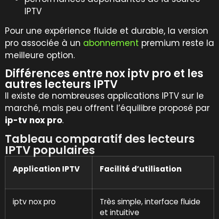
IPTV
Pour une expérience fluide et durable, la version
pro associée à un
abonnement
premium reste la
meilleure option.
Différences entre nox iptv pro et les
autres lecteurs IPTV
Il existe de nombreuses applications IPTV sur le
marché, mais peu offrent l’équilibre proposé par
ip-tv nox pro
.
Tableau comparatif des lecteurs
IPTV populaires
Application IPTV
Facilité d’utilisation
iptv nox pro
Très simple, interface fluide
et intuitive