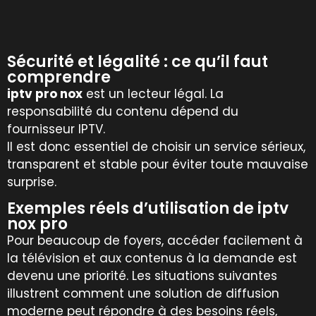
Sécurité et légalité : ce qu’il faut
comprendre
iptv pro nox
est un lecteur légal. La
responsabilité du contenu dépend du
fournisseur IPTV.
Il est donc essentiel de choisir un service sérieux,
transparent et stable pour éviter toute mauvaise
surprise.
Exemples réels d’utilisation de iptv
nox pro
Pour beaucoup de foyers, accéder facilement à
la télévision et aux contenus à la demande est
devenu une priorité. Les situations suivantes
illustrent comment une solution de diffusion
moderne peut répondre à des besoins réels,