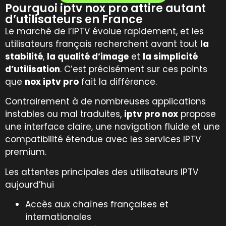
Pourquoi iptv nox pro attire autant
d’utilisateurs en France
Le marché de l’IPTV évolue rapidement, et les
utilisateurs français recherchent avant tout
la
stabilité
,
la qualité d’image
et
la simplicité
d’utilisation
. C’est précisément sur ces points
que
nox iptv pro
fait la différence.
Contrairement à de nombreuses applications
instables ou mal traduites,
iptv pro nox
propose
une interface claire, une navigation fluide et une
compatibilité étendue avec les services IPTV
premium.
Les attentes principales des utilisateurs IPTV
aujourd’hui
Accès aux chaînes françaises et
internationales