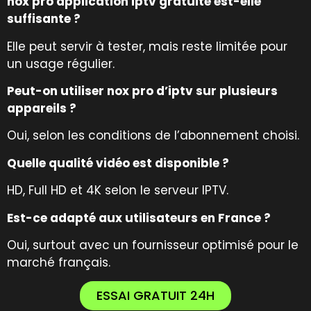
nox pro application iptv gratuite est-elle
suffisante ?
Elle peut servir à tester, mais reste limitée pour
un usage régulier.
Peut-on utiliser nox pro d’iptv sur plusieurs
appareils ?
Oui, selon les conditions de l’abonnement choisi.
Quelle qualité vidéo est disponible ?
HD, Full HD et 4K selon le serveur IPTV.
Est-ce adapté aux utilisateurs en France ?
Oui, surtout avec un fournisseur optimisé pour le
marché français.
ESSAI GRATUIT 24H