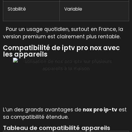
Stabilité
Variable
Pour un usage quotidien, surtout en France, la
version premium est clairement plus rentable.
Compatibilité de iptv pro nox avec
les appareils
L’un des grands avantages de
nox pro ip-tv
est
sa compatibilité étendue.
Tableau de compatibilité appareils