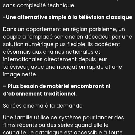
sans complexité technique.
-Une alternative simple à la télévision classique
Dans un appartement en région parisienne, un
couple a remplacé son ancien décodeur par une
solution numérique plus flexible. Ils accèdent
désormais aux chaînes nationales et
internationales directement depuis leur
téléviseur, avec une navigation rapide et une
image nette.
– Plus besoin de matériel encombrant ni
d’abonnement traditionnel.
Soirées cinéma à la demande
Une famille utilise ce système pour lancer des
films récents ou des séries quand elle le
souhaite. Le catalogue est accessible à toute