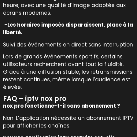
heure, avec une qualité d’image adaptée aux
écrans modernes.
-Les horaires imposés disparaissent, place à la
liberté.
Suivi des événements en direct sans interruption
Lors de grands événements sportifs, certains
utilisateurs recherchent avant tout la fluidité.
Grâce à une diffusion stable, les retransmissions
restent continues, même lorsque l’audience est
élevée.
FAQ – iptv nox pro
nox pro fonctionne-t-il sans abonnement ?
Non. L’application nécessite un abonnement IPTV
pour afficher les chaînes.