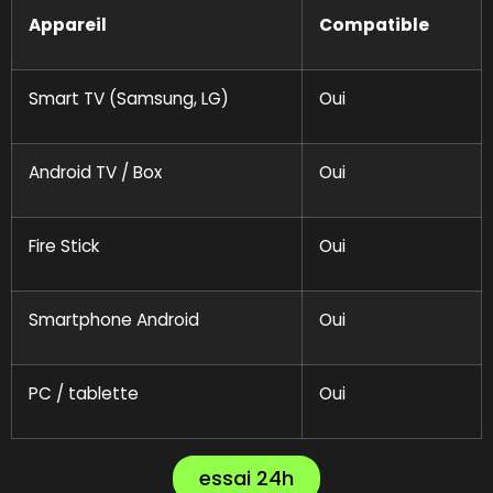
Appareil
Compatible
Smart TV (Samsung, LG)
Oui
Android TV / Box
Oui
Fire Stick
Oui
Smartphone Android
Oui
PC / tablette
Oui
essai 24h