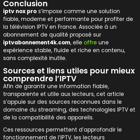
Conclusion
iptv nox pro
s’impose comme une solution
fiable, moderne et performante pour profiter de
la télévision IPTV en France. Associée à un
abonnement de qualité proposé sur
iptvabonnement4k.com
, elle
offre
une
expérience stable, fluide et riche en contenu,
sans complexité inutile.
Sources et liens utiles pour mieux
comprendre l’IPTV
Afin de garantir une information fiable,
transparente et utile aux lecteurs, cet article
s’appuie sur des sources reconnues dans le
domaine du streaming, des technologies IPTV et
de la compatibilité des appareils.
Ces ressources permettent d’approfondir le
fonctionnement de l’IPTV, les lecteurs