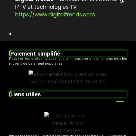
IPTV et technologies TV
https://www.digitaltrends.com
Paiement simplifié
Payez en toute sécurité et simplicité – nous prenons en charge tous les
moyens de paiement populaires.
Liens utiles