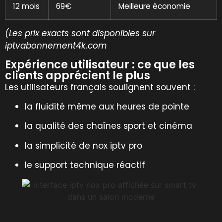
12 mois
69€
Meilleure économie
(Les prix exacts sont disponibles sur
iptvabonnement4k.com
Expérience utilisateur : ce que les
clients apprécient le plus
Les utilisateurs français soulignent souvent :
la fluidité même aux heures de pointe
la qualité des chaînes sport et cinéma
la simplicité de nox iptv pro
le support technique réactif