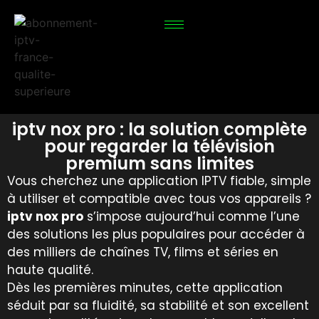
iptv nox pro : la solution complète
pour regarder la télévision
premium sans limites
Vous cherchez une application IPTV fiable, simple
à utiliser et compatible avec tous vos appareils ?
iptv nox pro
s’impose aujourd’hui comme l’une
des solutions les plus populaires pour accéder à
des milliers de chaînes TV, films et séries en
haute qualité.
Dès les premières minutes, cette application
séduit par sa fluidité, sa stabilité et son excellent