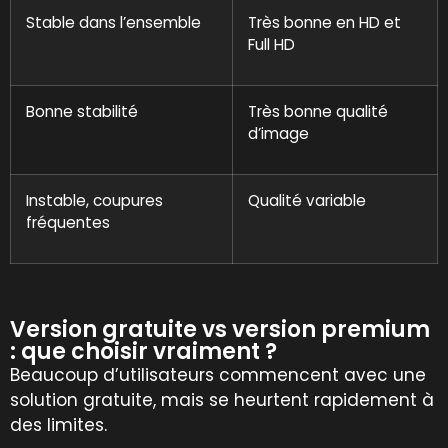
Stable dans l’ensemble
Très bonne en HD et
Full HD
Bonne stabilité
Très bonne qualité
d’image
Instable, coupures
Qualité variable
fréquentes
Version gratuite vs version premium
: que choisir vraiment ?
Beaucoup d’utilisateurs commencent avec une
solution gratuite, mais se heurtent rapidement à
des limites.