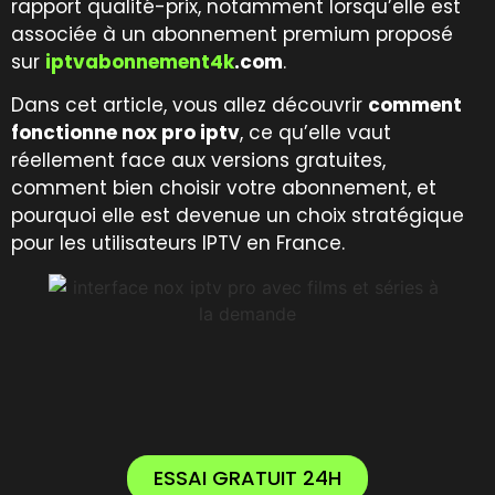
rapport qualité-prix, notamment lorsqu’elle est
associée à un abonnement premium proposé
sur
iptvabonnement4k
.com
.
Dans cet article, vous allez découvrir
comment
fonctionne nox pro iptv
, ce qu’elle vaut
réellement face aux versions gratuites,
comment bien choisir votre abonnement, et
pourquoi elle est devenue un choix stratégique
pour les utilisateurs IPTV en France.
ESSAI GRATUIT 24H