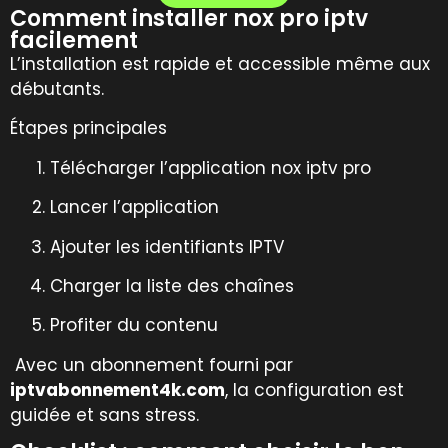
Comment installer nox pro iptv
facilement
L’installation est rapide et accessible même aux
débutants.
Étapes principales
Télécharger l’application nox iptv pro
Lancer l’application
Ajouter les identifiants IPTV
Charger la liste des chaînes
Profiter du contenu
Avec un abonnement fourni par
iptvabonnement4k.com
, la configuration est
guidée et sans stress.