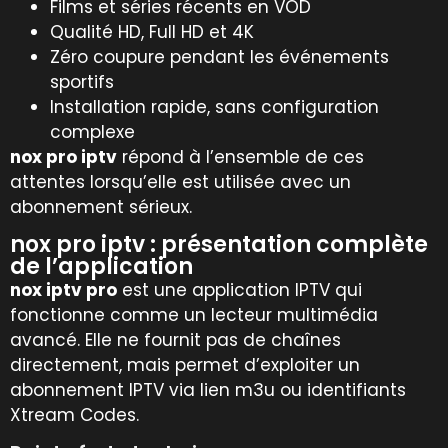
Films et séries récents en VOD
Qualité HD, Full HD et 4K
Zéro coupure pendant les événements
sportifs
Installation rapide, sans configuration
complexe
nox pro iptv
répond à l’ensemble de ces
attentes lorsqu’elle est utilisée avec un
abonnement sérieux.
nox pro iptv : présentation complète
de l’application
nox iptv pro
est une application IPTV qui
fonctionne comme un lecteur multimédia
avancé. Elle ne fournit pas de chaînes
directement, mais permet d’exploiter un
abonnement IPTV via lien m3u ou identifiants
Xtream Codes.