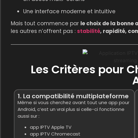
Une interface moderne et intuitive
Mais tout commence par
le choix de la bonne 
les autres n’offrent pas :
stabilité
, rapidité, co
Les Critères pour C
1. La compatibilité multiplateforme
Même si vous cherchez avant tout une app pour
Android, c’est un vrai plus si celle-ci fonctionne
aussi sur :
app IPTV Apple TV
app IPTV Chromecast