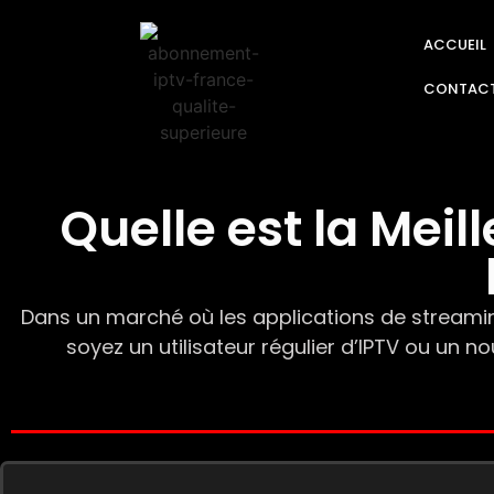
ACCUEIL
CONTAC
Quelle est la Meil
Dans un marché où les applications de streaming
soyez un utilisateur régulier d’IPTV ou un n