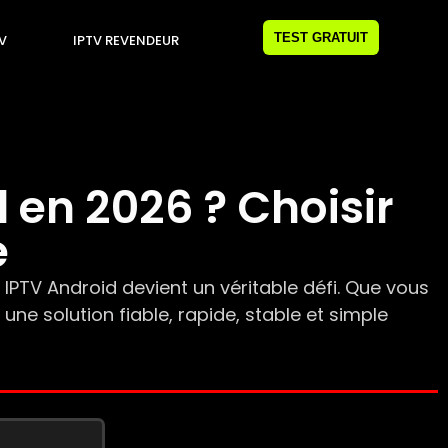
TEST GRATUIT
TV
IPTV REVENDEUR
d en 2026 ? Choisir
e
IPTV Android devient un véritable défi. Que vous
une solution fiable, rapide, stable et simple