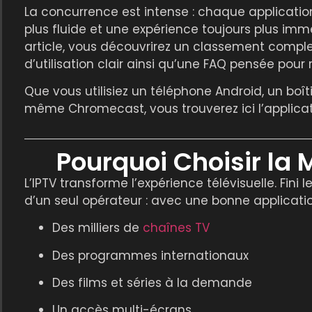
La concurrence est intense : chaque applicati
plus fluide et une expérience toujours plus imme
article, vous découvrirez un classement comple
d’utilisation clair ainsi qu’une FAQ pensée pour
Que vous utilisiez un téléphone Android, un boî
même Chromecast, vous trouverez ici l’applicat
Pourquoi Choisir la 
L’IPTV transforme l’expérience télévisuelle. Fini 
d’un seul opérateur : avec une bonne application
Des milliers de
chaînes TV
Des programmes internationaux
Des films et séries à la demande
Un accès multi-écrans