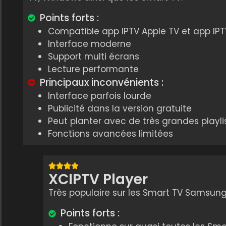
Points forts :
Compatible app IPTV Apple TV et app IPT
Interface moderne
Support multi écrans
Lecture performante
Principaux inconvénients :
Interface parfois lourde
Publicité dans la version gratuite
Peut planter avec de très grandes playli
Fonctions avancées limitées
XCIPTV Player
Très populaire sur les Smart TV Samsung
Points forts :