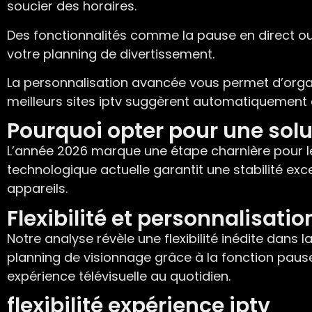
soucier des horaires.
Des fonctionnalités comme la pause en direct ou 
votre planning de divertissement.
La personnalisation avancée vous permet d’organi
meilleurs sites iptv suggèrent automatiquement
Pourquoi opter pour une solu
L’année 2026 marque une étape charnière pour le
technologique actuelle garantit une stabilité exc
appareils.
Flexibilité et personnalisatio
Notre analyse révèle une flexibilité inédite dans
planning de visionnage grâce à la fonction pause
expérience télévisuelle au quotidien.
flexibilité expérience iptv