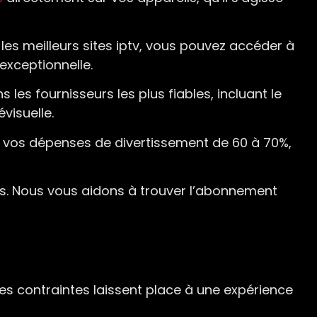
 les meilleurs sites iptv, vous pouvez accéder à
exceptionnelle.
es fournisseurs les plus fiables, incluant le
visuelle.
e vos dépenses de divertissement de 60 à 70%,
ts. Nous vous aidons à trouver l’abonnement
nes contraintes laissent place à une expérience