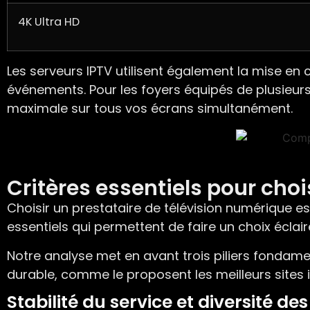
4K Ultra HD
Les serveurs IPTV utilisent également la mise en
événements. Pour les foyers équipés de plusieur
maximale sur tous vos écrans simultanément.
Critères essentiels pour choi
Choisir un prestataire de télévision numérique es
essentiels qui permettent de faire un choix éclair
Notre analyse met en avant trois piliers fondame
durable, comme le proposent les meilleurs sites i
Stabilité du service et diversité de