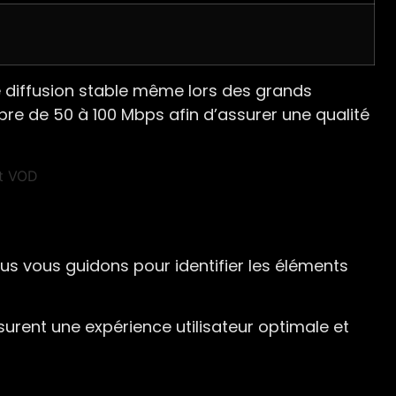
ne diffusion stable même lors des grands
re de 50 à 100 Mbps afin d’assurer une qualité
ous vous guidons pour identifier les éléments
urent une expérience utilisateur optimale et