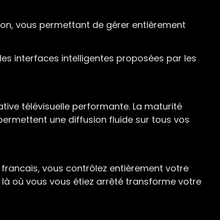
sion, vous permettant de gérer entièrement
es interfaces intelligentes proposées par les
ve télévisuelle performante. La maturité
permettent une diffusion fluide sur tous vos
v francais, vous contrôlez entièrement votre
 là où vous vous étiez arrêté transforme votre