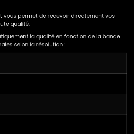
t vous permet de recevoir directement vos
ute qualité.
tiquement la qualité en fonction de la bande
ales selon la résolution :