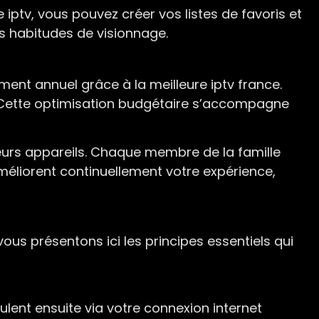
iptv, vous pouvez créer vos listes de favoris et
s habitudes de visionnage.
nt annuel grâce à la meilleure iptv france.
 Cette optimisation budgétaire s’accompagne
eurs appareils. Chaque membre de la famille
méliorent continuellement votre expérience,
ous présentons ici les principes essentiels qui
ulent ensuite via votre connexion internet