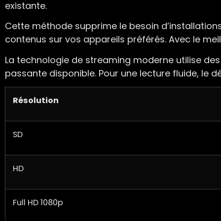
existante.
Cette méthode supprime le besoin d’installatio
contenus sur vos appareils préférés. Avec le meille
La technologie de streaming moderne utilise des
passante disponible. Pour une lecture fluide, le dé
Résolution
SD
HD
Full HD 1080p