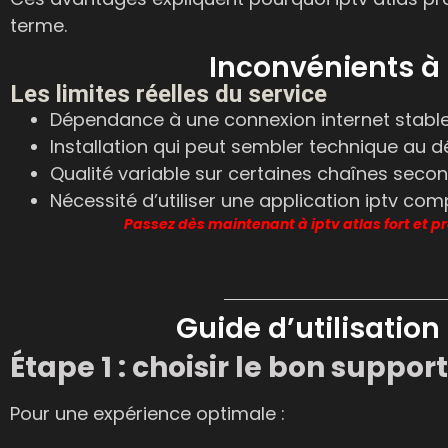
terme.
Inconvénients à 
Les limites réelles du service
Dépendance à une connexion internet stabl
Installation qui peut sembler technique au d
Qualité variable sur certaines chaînes seco
Nécessité d’utiliser une application iptv com
Passez dès maintenant à iptv atlas fort et 
Guide d’utilisation 
Étape 1 : choisir le bon support
Pour une expérience optimale :