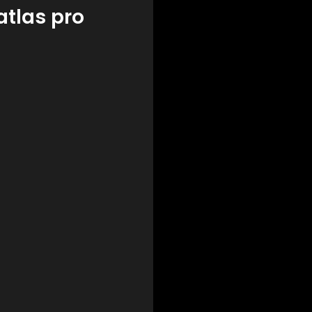
atlas pro