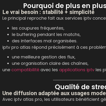
Pourquoi de plus en plus 
Le vrai besoin : stabilité + simplicité
Le principal reproche fait aux services iptv conce
les coupures fréquentes,
le buffering pendant les matchs,
des interfaces mal organisées.
iptv pro atlas répond précisément à ces problèm
une meilleure gestion des flux,
une organisation claire des chaînes,
une
compatibilité
avec les
applications iptv
les p
Qualité de str
Une diffusion adaptée aux usages mode
Avec iptv atlas pro, les utilisateurs bénéficient 